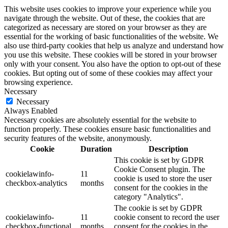
This website uses cookies to improve your experience while you
navigate through the website. Out of these, the cookies that are
categorized as necessary are stored on your browser as they are
essential for the working of basic functionalities of the website. We
also use third-party cookies that help us analyze and understand how
you use this website. These cookies will be stored in your browser
only with your consent. You also have the option to opt-out of these
cookies. But opting out of some of these cookies may affect your
browsing experience.
Necessary
Necessary
Always Enabled
Necessary cookies are absolutely essential for the website to
function properly. These cookies ensure basic functionalities and
security features of the website, anonymously.
Cookie
Duration
Description
This cookie is set by GDPR
Cookie Consent plugin. The
cookielawinfo-
11
cookie is used to store the user
checkbox-analytics
months
consent for the cookies in the
category "Analytics".
The cookie is set by GDPR
cookielawinfo-
11
cookie consent to record the user
checkbox-functional
months
consent for the cookies in the