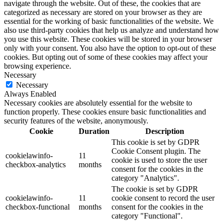
navigate through the website. Out of these, the cookies that are
categorized as necessary are stored on your browser as they are
essential for the working of basic functionalities of the website. We
also use third-party cookies that help us analyze and understand how
you use this website. These cookies will be stored in your browser
only with your consent. You also have the option to opt-out of these
cookies. But opting out of some of these cookies may affect your
browsing experience.
Necessary
Necessary
Always Enabled
Necessary cookies are absolutely essential for the website to
function properly. These cookies ensure basic functionalities and
security features of the website, anonymously.
Cookie
Duration
Description
This cookie is set by GDPR
Cookie Consent plugin. The
cookielawinfo-
11
cookie is used to store the user
checkbox-analytics
months
consent for the cookies in the
category "Analytics".
The cookie is set by GDPR
cookielawinfo-
11
cookie consent to record the user
checkbox-functional
months
consent for the cookies in the
category "Functional".