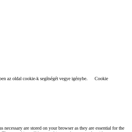
ben az oldal cookie-k segítségét vegye igénybe.
Cookie
s necessary are stored on your browser as they are essential for the