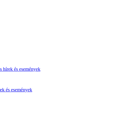
s hírek és események
írek és események